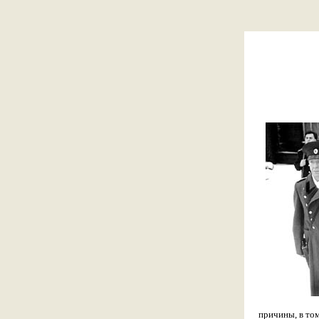
причины, в том