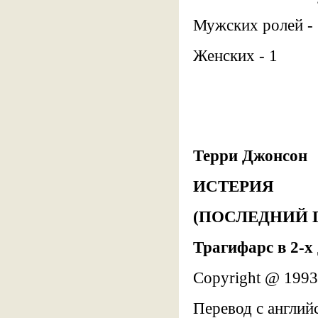
Мужских ролей - 
Женских - 1
Терри Джонсон
ИСТЕРИЯ
(ПОСЛЕДНИЙ 
Трагифарс в 2-х
Copyright @ 1993
Перевод с англий