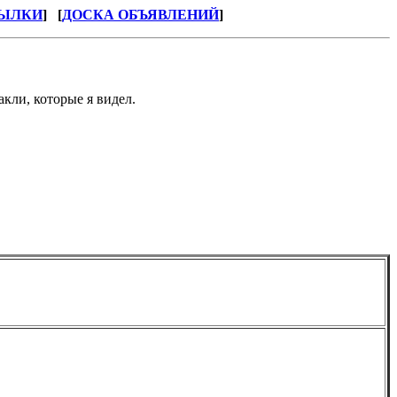
ЫЛКИ
] [
ДОСКА ОБЪЯВЛЕНИЙ
]
кли, которые я видел.